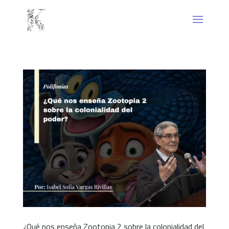
¿Qué nos enseña Zootopia 2 sobre la colonialidad del