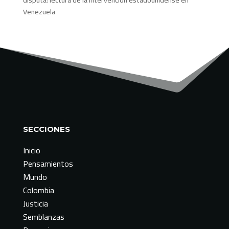
Venezuela
SECCIONES
Inicio
Pensamientos
Mundo
Colombia
Justicia
Semblanzas