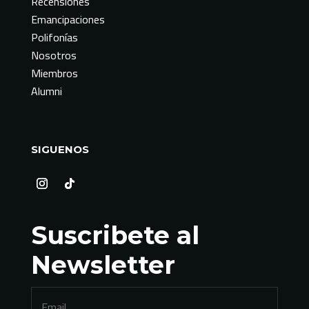
Recensiones
Emancipaciones
Polifonías
Nosotros
Miembros
Alumni
SIGUENOS
Suscribete al
Newsletter