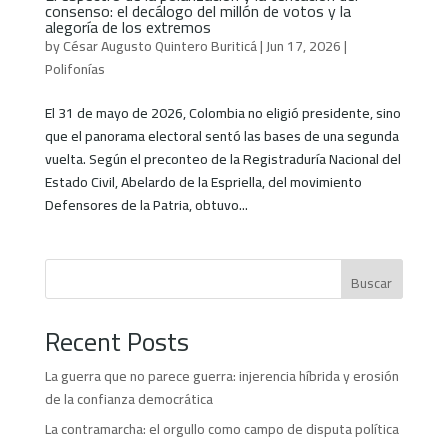
consenso: el decálogo del millón de votos y la
alegoría de los extremos
by
César Augusto Quintero Buriticá
|
Jun 17, 2026
|
Polifonías
El 31 de mayo de 2026, Colombia no eligió presidente, sino
que el panorama electoral sentó las bases de una segunda
vuelta. Según el preconteo de la Registraduría Nacional del
Estado Civil, Abelardo de la Espriella, del movimiento
Defensores de la Patria, obtuvo...
Buscar
Recent Posts
La guerra que no parece guerra: injerencia híbrida y erosión
de la confianza democrática
La contramarcha: el orgullo como campo de disputa política