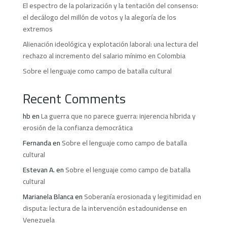
El espectro de la polarización y la tentación del consenso:
el decálogo del millón de votos y la alegoría de los
extremos
Alienación ideológica y explotación laboral: una lectura del
rechazo al incremento del salario mínimo en Colombia
Sobre el lenguaje como campo de batalla cultural
Recent Comments
hb
en
La guerra que no parece guerra: injerencia híbrida y
erosión de la confianza democrática
Fernanda
en
Sobre el lenguaje como campo de batalla
cultural
Estevan A.
en
Sobre el lenguaje como campo de batalla
cultural
Marianela Blanca
en
Soberanía erosionada y legitimidad en
disputa: lectura de la intervención estadounidense en
Venezuela