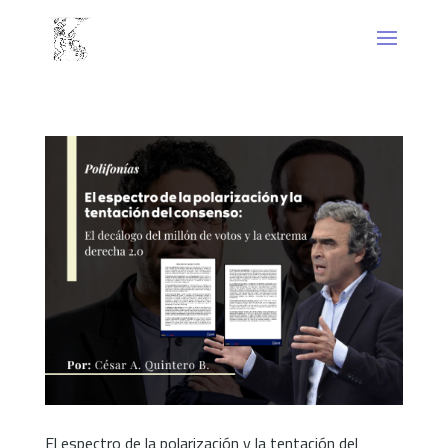
El espectro de la polarización y la tentación del