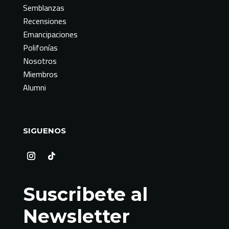
Semblanzas
Recensiones
Emancipaciones
Polifonías
Nosotros
Miembros
Alumni
SIGUENOS
Suscribete al
Newsletter