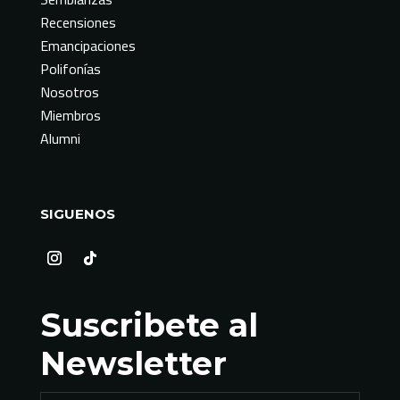
Recensiones
Emancipaciones
Polifonías
Nosotros
Miembros
Alumni
SIGUENOS
Suscribete al
Newsletter