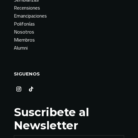
Recensiones
Emancipaciones
Polifonías
Nosotros
Miembros
Alumni
SIGUENOS
Suscribete al
Newsletter