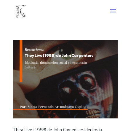
They Live (1988) de John Carpenter: Ideología,