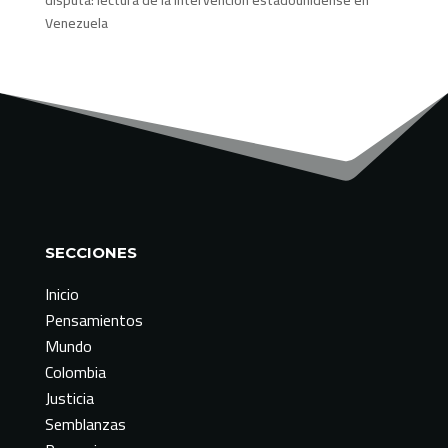
Venezuela
SECCIONES
Inicio
Pensamientos
Mundo
Colombia
Justicia
Semblanzas