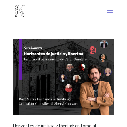
Horizontes de justicia y libertad: en torno al