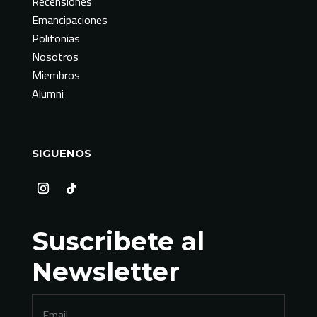
Recensiones
Emancipaciones
Polifonías
Nosotros
Miembros
Alumni
SIGUENOS
Suscribete al
Newsletter