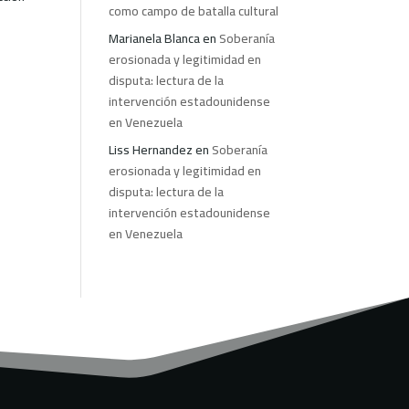
como campo de batalla cultural
Marianela Blanca
en
Soberanía
erosionada y legitimidad en
disputa: lectura de la
intervención estadounidense
en Venezuela
Liss Hernandez
en
Soberanía
erosionada y legitimidad en
disputa: lectura de la
intervención estadounidense
en Venezuela