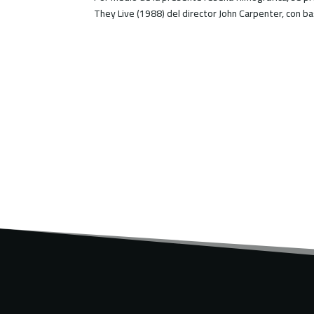
They Live (1988) del director John Carpenter, con ba