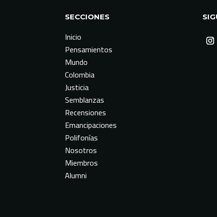
SECCIONES
SI
Inicio
Pensamientos
Mundo
Colombia
Justicia
Semblanzas
Recensiones
Emancipaciones
Polifonías
Nosotros
Miembros
Alumni