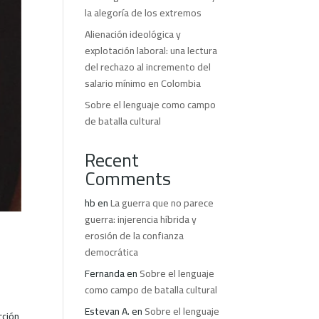
la alegoría de los extremos
Alienación ideológica y
explotación laboral: una lectura
del rechazo al incremento del
salario mínimo en Colombia
Sobre el lenguaje como campo
de batalla cultural
Recent
Comments
hb
en
La guerra que no parece
guerra: injerencia híbrida y
erosión de la confianza
democrática
Fernanda
en
Sobre el lenguaje
como campo de batalla cultural
Estevan A.
en
Sobre el lenguaje
cción