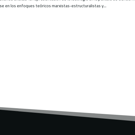
se en los enfoques teóricos marxistas-estructuralistas y...