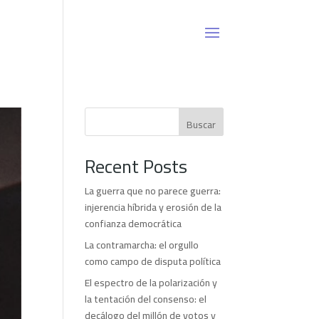
Buscar
Recent Posts
La guerra que no parece guerra:
injerencia híbrida y erosión de la
confianza democrática
La contramarcha: el orgullo
como campo de disputa política
El espectro de la polarización y
la tentación del consenso: el
decálogo del millón de votos y