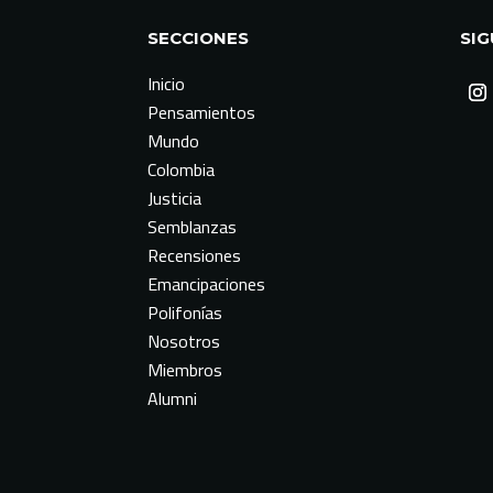
SECCIONES
SI
Inicio
Pensamientos
Mundo
Colombia
Justicia
Semblanzas
Recensiones
Emancipaciones
Polifonías
Nosotros
Miembros
Alumni