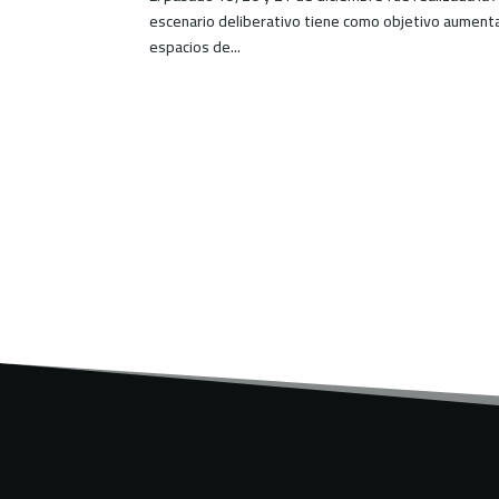
escenario deliberativo tiene como objetivo aumentar
espacios de...