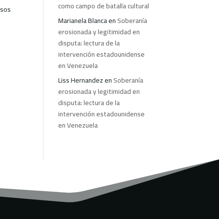
como campo de batalla cultural
osos
Marianela Blanca
en
Soberanía
erosionada y legitimidad en
disputa: lectura de la
intervención estadounidense
en Venezuela
Liss Hernandez
en
Soberanía
erosionada y legitimidad en
disputa: lectura de la
intervención estadounidense
en Venezuela