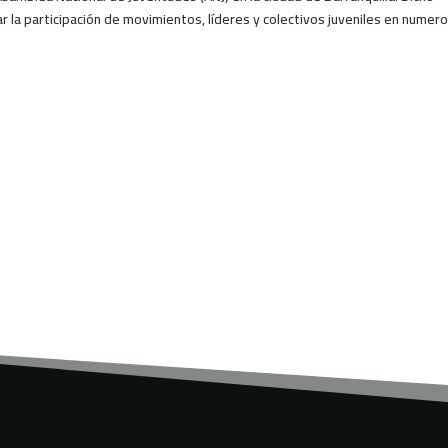
 la participación de movimientos, líderes y colectivos juveniles en numer