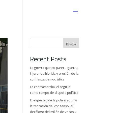
Buscar
Recent Posts
La guerra que no parece guerra:
injerencia híbrida y erosión de la
confianza democrática
La contramarcha: el orgullo
como campo de disputa política
El espectro de la polarización y
la tentación del consenso: el
decálogo del millón de votos y