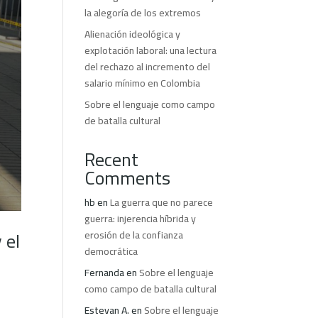
la alegoría de los extremos
Alienación ideológica y
explotación laboral: una lectura
del rechazo al incremento del
salario mínimo en Colombia
Sobre el lenguaje como campo
de batalla cultural
Recent
Comments
hb
en
La guerra que no parece
guerra: injerencia híbrida y
 el
erosión de la confianza
democrática
Fernanda
en
Sobre el lenguaje
como campo de batalla cultural
Estevan A.
en
Sobre el lenguaje