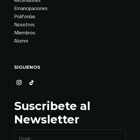
Emancipaciones
Polifonías
Nosotros
Miembros
Alumni
SIGUENOS
Suscribete al
Newsletter