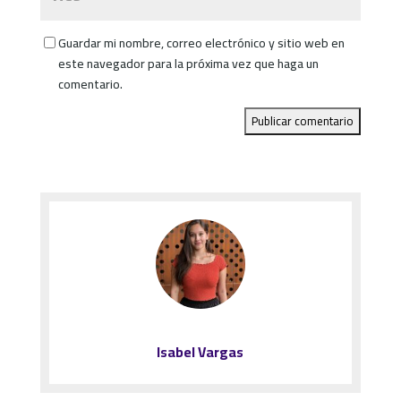
Guardar mi nombre, correo electrónico y sitio web en
este navegador para la próxima vez que haga un
comentario.
Isabel Vargas