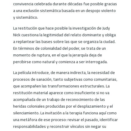
convivencia celebrada durante décadas fue posible gracias
a una exclusión sistemática basada en un despojo violento
y sistemático.
La restitución que hace posible la investigación de Judy
Nick cuestiona la legitimidad del relato dominante y obliga
a replantear las bases sobre las que se organiza la ciudad.
En términos de colonialidad del poder, se trata de un
momento de ruptura, en el que la jerarquía deja de
percibirse como natural y comienza a ser interrogada.
La película introduce, de manera indirecta, la necesidad de
procesos de sanación, tanto subjetivas como comunitarias,
que acompañen las transformaciones estructurales. La
restitución material aparece como insuficiente si no va
acompañada de un trabajo de reconocimiento de las
heridas coloniales producidas por el desplazamiento y el
silenciamiento. La invitación a la terapia funciona aquí como
una metáfora de ese proceso: revisar el pasado, identificar
responsabilidades y reconstruir vínculos sin negar su