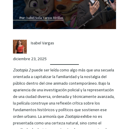
Isabel Vargas
diciembre 23, 2025
Zootopia 2
puede ser leída como algo más que una secuela
orientada a capitalizar la familiaridad y la nostalgia del
público dentro del cine animado contemporáneo. Bajo la
apariencia de una investigación policial y la representación
de una ciudad diversa, ordenada y técnicamente avanzada,
la película construye una reflexión crítica sobre los
fundamentos históricos y políticos que sostienen ese
orden urbano. La armonía que
Zootopia
exhibe no es
presentada como una certeza natural, sino como el