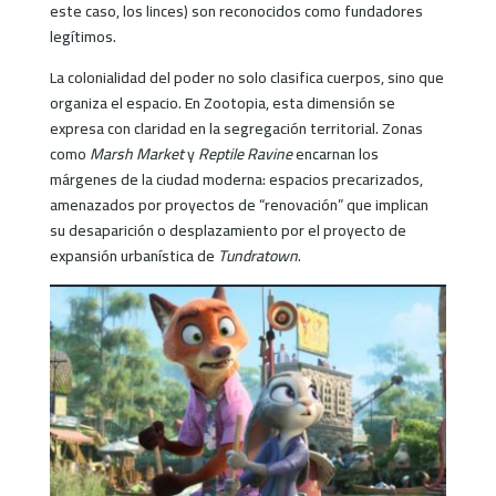
este caso, los linces) son reconocidos como fundadores
legítimos.
La colonialidad del poder no solo clasifica cuerpos, sino que
organiza el espacio. En Zootopia, esta dimensión se
expresa con claridad en la segregación territorial. Zonas
como
Marsh Market
y
Reptile Ravine
encarnan los
márgenes de la ciudad moderna: espacios precarizados,
amenazados por proyectos de “renovación” que implican
su desaparición o desplazamiento por el proyecto de
expansión urbanística de
Tundratown
.