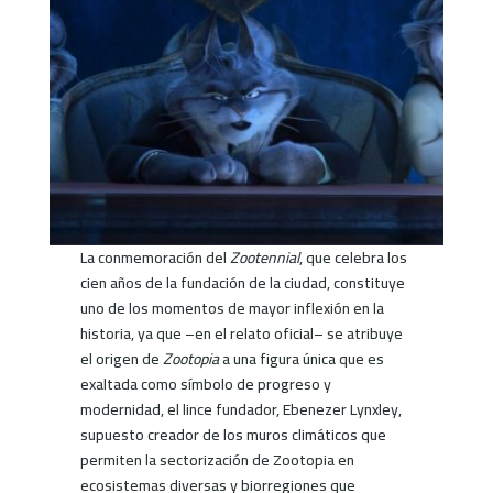
La conmemoración del
Zootennial
, que celebra los
cien años de la fundación de la ciudad, constituye
uno de los momentos de mayor inflexión en la
historia, ya que –en el relato oficial– se atribuye
el origen de
Zootopia
a una figura única que es
exaltada como símbolo de progreso y
modernidad, el lince fundador, Ebenezer Lynxley,
supuesto creador de los muros climáticos que
permiten la sectorización de Zootopia en
ecosistemas diversas y biorregiones que