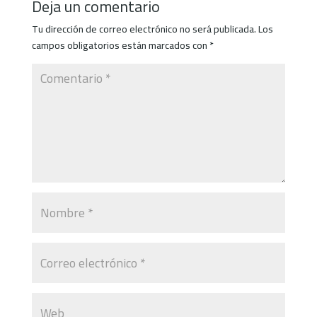
Deja un comentario
Tu dirección de correo electrónico no será publicada.
Los
campos obligatorios están marcados con
*