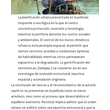
La planificación urbana presentada en la película
responde a una lógica en la que el centro
concentra protección, inversión y tecnología,
mientras la periferia absorbe los costos sociales
y ambientales. El control de los muros climáticos
refuerza esta jerarquía espacial, al permitir que
ciertos sectores accedan a condiciones óptimas
de habitabilidad, mientras otros permanecen
expuestos a la degradación. La gentrificación del
territorio en
Zootopia 2
se convierte así en una
estrategia de exclusión estructural, injusticia
espacial y acumulación originaria.
La restitución de tierras y el reconocimiento de la autoría
reptil no se presentan en la película como un cierre
armónico, sino como un proceso que desestabiliza el
equilibrio existente. Restituir implica admitir que el orden
urbano se edificó sobre una injusticia estructural y que la