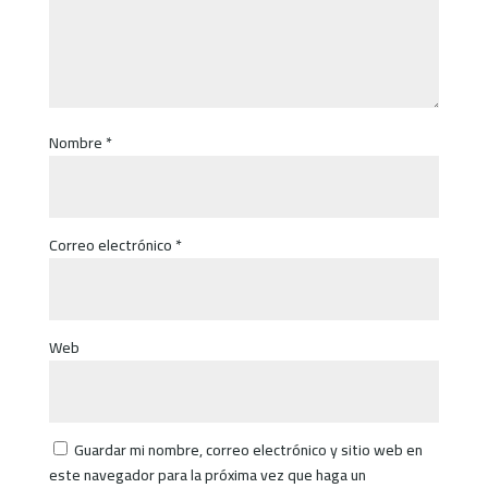
Nombre
*
Correo electrónico
*
Web
Guardar mi nombre, correo electrónico y sitio web en
este navegador para la próxima vez que haga un