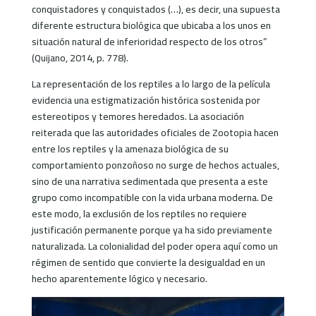
conquistadores y conquistados (…), es decir, una supuesta
diferente estructura biológica que ubicaba a los unos en
situación natural de inferioridad respecto de los otros”
(Quijano, 2014, p. 778).
La representación de los reptiles a lo largo de la película
evidencia una estigmatización histórica sostenida por
estereotipos y temores heredados. La asociación
reiterada que las autoridades oficiales de Zootopia hacen
entre los reptiles y la amenaza biológica de su
comportamiento ponzoñoso no surge de hechos actuales,
sino de una narrativa sedimentada que presenta a este
grupo como incompatible con la vida urbana moderna. De
este modo, la exclusión de los reptiles no requiere
justificación permanente porque ya ha sido previamente
naturalizada. La colonialidad del poder opera aquí como un
régimen de sentido que convierte la desigualdad en un
hecho aparentemente lógico y necesario.