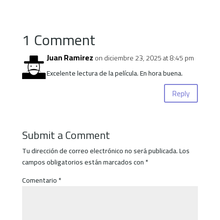
1 Comment
Juan Ramirez
on diciembre 23, 2025 at 8:45 pm
Excelente lectura de la película. En hora buena.
Reply
Submit a Comment
Tu dirección de correo electrónico no será publicada.
Los
campos obligatorios están marcados con
*
Comentario
*