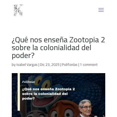
¿Qué nos enseña Zootopia 2
sobre la colonialidad del
poder?
by
Isabel Vargas
|
Dic 23, 2025
|
Polifonías
|
1 comment