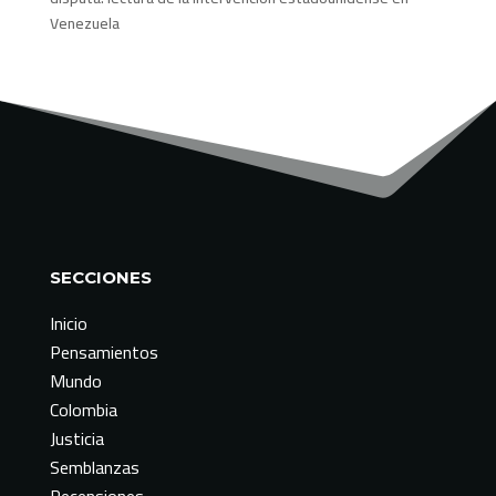
Venezuela
SECCIONES
Inicio
Pensamientos
Mundo
Colombia
Justicia
Semblanzas
Recensiones