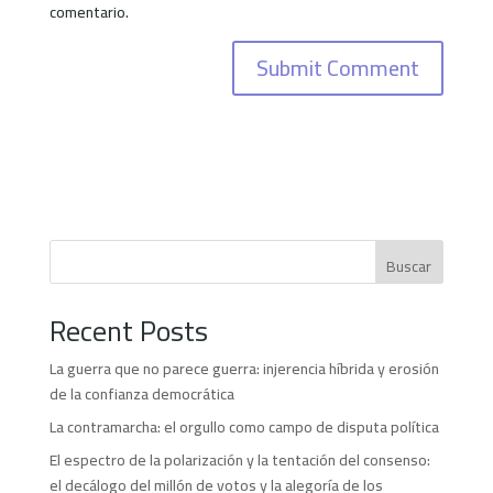
comentario.
Buscar
Recent Posts
La guerra que no parece guerra: injerencia híbrida y erosión
de la confianza democrática
La contramarcha: el orgullo como campo de disputa política
El espectro de la polarización y la tentación del consenso:
el decálogo del millón de votos y la alegoría de los